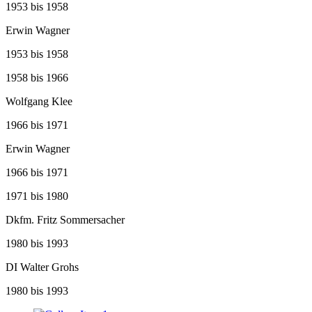
1953 bis 1958
Erwin Wagner
1953 bis 1958
1958 bis 1966
Wolfgang Klee
1966 bis 1971
Erwin Wagner
1966 bis 1971
1971 bis 1980
Dkfm. Fritz Sommersacher
1980 bis 1993
DI Walter Grohs
1980 bis 1993