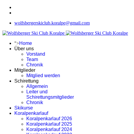
wolfsbergerskiclub.koralpe@gmail.com
">
Home
Über uns
Vorstand
Team
Chronik
Mitglieder
Mitglied werden
Schirettung
Allgemein
Leiter und
Schirettungsmitglieder
Chronik
Skikurse
Koralpenkarlauf
Koralpenkarlauf 2026
Koralpenkarlauf 2025
Koralpenkarlauf 2024