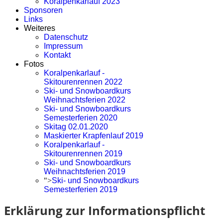
Koralpenkarlauf 2023
Sponsoren
Links
Weiteres
Datenschutz
Impressum
Kontakt
Fotos
Koralpenkarlauf -
Skitourenrennen 2022
Ski- und Snowboardkurs
Weihnachtsferien 2022
Ski- und Snowboardkurs
Semesterferien 2020
Skitag 02.01.2020
Maskierter Krapfenlauf 2019
Koralpenkarlauf -
Skitourenrennen 2019
Ski- und Snowboardkurs
Weihnachtsferien 2019
">
Ski- und Snowboardkurs
Semesterferien 2019
Erklärung zur Informationspflicht