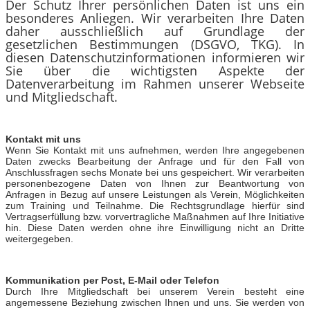
Der Schutz Ihrer persönlichen Daten ist uns ein
besonderes Anliegen. Wir verarbeiten Ihre Daten
daher ausschließlich auf Grundlage der
gesetzlichen Bestimmungen (DSGVO, TKG). In
diesen Datenschutzinformationen informieren wir
Sie über die wichtigsten Aspekte der
Datenverarbeitung im Rahmen unserer Webseite
und Mitgliedschaft.
Kontakt mit uns
Wenn Sie Kontakt mit uns aufnehmen, werden Ihre angegebenen
Daten zwecks Bearbeitung der Anfrage und für den Fall von
Anschlussfragen sechs Monate bei uns gespeichert. Wir verarbeiten
personenbezogene Daten von Ihnen zur Beantwortung von
Anfragen in Bezug auf unsere Leistungen als Verein, Möglichkeiten
zum Training und Teilnahme. Die Rechtsgrundlage hierfür sind
Vertragserfüllung bzw. vorvertragliche Maßnahmen auf Ihre Initiative
hin. Diese Daten werden ohne ihre Einwilligung nicht an Dritte
weitergegeben.
Kommunikation per Post, E-Mail oder Telefon
Durch Ihre Mitgliedschaft bei unserem Verein besteht eine
angemessene Beziehung zwischen Ihnen und uns. Sie werden von